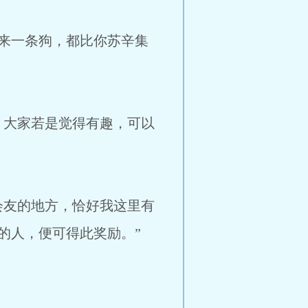
来一条狗，都比你苏辛集
，大家若是觉得有趣，可以
会友的地方，恰好我这里有
的人，便可得此奖励。”