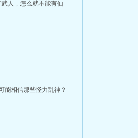
有武人，怎么就不能有仙
可能相信那些怪力乱神？