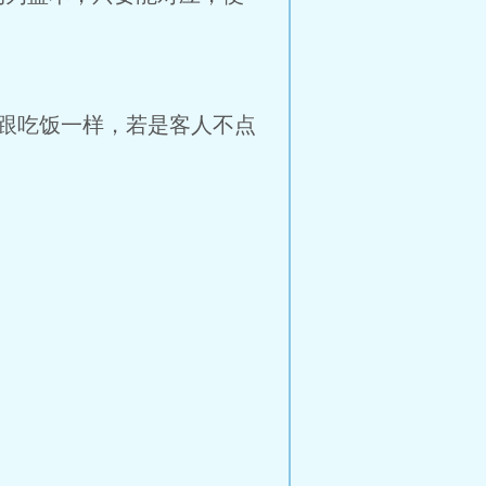
跟吃饭一样，若是客人不点