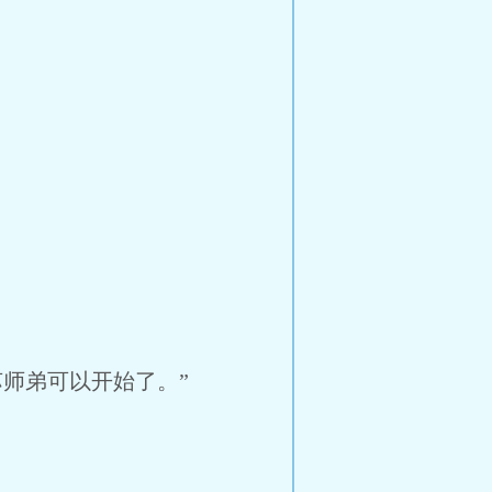
苏师弟可以开始了。”