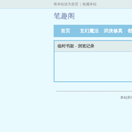
将本站设为首页
|
收藏本站
笔趣阁
首页
玄幻魔法
武侠修真
临时书架 - 浏览记录
本站所