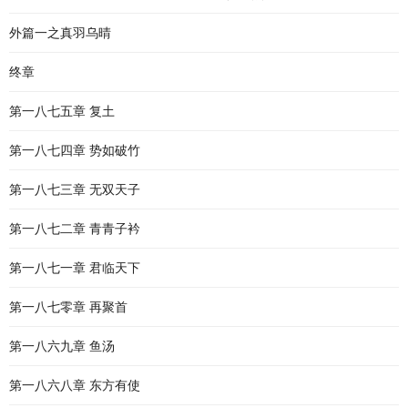
外篇一之真羽乌晴
终章
第一八七五章 复土
第一八七四章 势如破竹
第一八七三章 无双天子
第一八七二章 青青子衿
第一八七一章 君临天下
第一八七零章 再聚首
第一八六九章 鱼汤
第一八六八章 东方有使